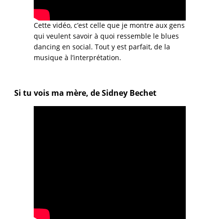
Cette vidéo, c’est celle que je montre aux gens
qui veulent savoir à quoi ressemble le blues
dancing en social. Tout y est parfait, de la
musique à l’interprétation.
Si tu vois ma mère, de Sidney Bechet