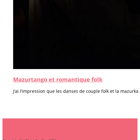
Mazurtango et romantique folk
J’ai l’impression que les danses de couple folk et la mazurka