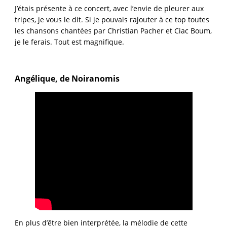
J’étais présente à ce concert, avec l’envie de pleurer aux
tripes, je vous le dit. Si je pouvais rajouter à ce top toutes
les chansons chantées par Christian Pacher et Ciac Boum,
je le ferais. Tout est magnifique.
Angélique, de Noiranomis
En plus d’être bien interprétée, la mélodie de cette