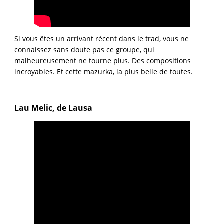
Si vous êtes un arrivant récent dans le trad, vous ne
connaissez sans doute pas ce groupe, qui
malheureusement ne tourne plus. Des compositions
incroyables. Et cette mazurka, la plus belle de toutes.
Lau Melic, de Lausa