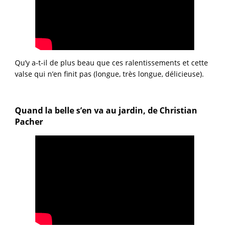
Qu’y a-t-il de plus beau que ces ralentissements et cette
valse qui n’en finit pas (longue, très longue, délicieuse).
Quand la belle s’en va au jardin, de Christian
Pacher