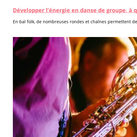
Développer l’énergie en danse de groupe, à q
En bal folk, de nombreuses rondes et chaînes permettent de 