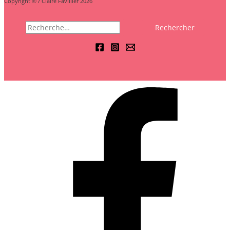
Copyright © / Claire Favillier 2026
Rechercher :