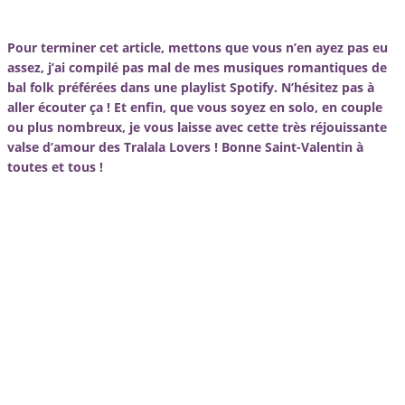
Pour terminer cet article, mettons que vous n’en ayez pas eu
assez, j’ai compilé pas mal de mes musiques romantiques de
bal folk préférées dans une playlist Spotify. N’hésitez pas à
aller écouter ça !
Et enfin, que vous soyez en solo, en couple
ou plus nombreux, je vous laisse avec cette très réjouissante
valse d’amour des Tralala Lovers ! Bonne Saint-Valentin à
toutes et tous !