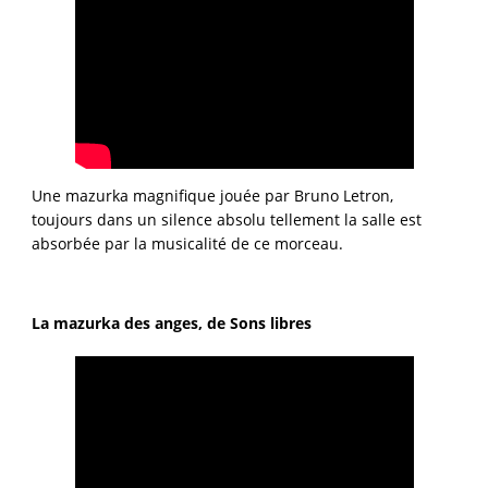
Une mazurka magnifique jouée par Bruno Letron,
toujours dans un silence absolu tellement la salle est
absorbée par la musicalité de ce morceau.
La mazurka des anges, de Sons libres