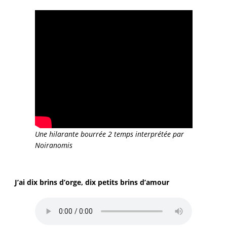
Une hilarante bourrée 2 temps interprétée par
Noiranomis
J’ai dix brins d’orge, dix petits brins d’amour