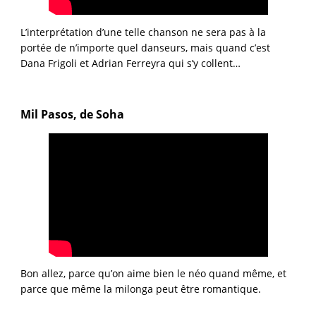
L’interprétation d’une telle chanson ne sera pas à la
portée de n’importe quel danseurs, mais quand c’est
Dana Frigoli et Adrian Ferreyra qui s’y collent…
Mil Pasos, de Soha
Bon allez, parce qu’on aime bien le néo quand même, et
parce que même la milonga peut être romantique.