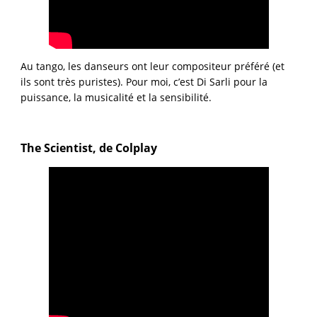
Au tango, les danseurs ont leur compositeur préféré (et
ils sont très puristes). Pour moi, c’est Di Sarli pour la
puissance, la musicalité et la sensibilité.
The Scientist, de Colplay