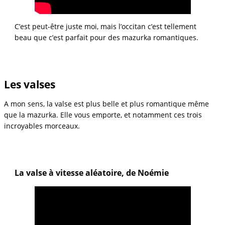
C’est peut-être juste moi, mais l’occitan c’est tellement
beau que c’est parfait pour des mazurka romantiques.
Les valses
A mon sens, la valse est plus belle et plus romantique même
que la mazurka. Elle vous emporte, et notamment ces trois
incroyables morceaux.
La valse à vitesse aléatoire, de Noémie