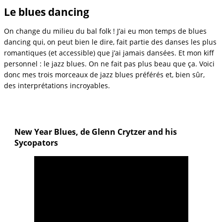
Le blues dancing
On change du milieu du bal folk ! J’ai eu mon temps de blues
dancing qui, on peut bien le dire, fait partie des danses les plus
romantiques (et accessible) que j’ai jamais dansées. Et mon kiff
personnel : le jazz blues. On ne fait pas plus beau que ça. Voici
donc mes trois morceaux de jazz blues préférés et, bien sûr,
des interprétations incroyables.
New Year Blues, de Glenn Crytzer and his
Sycopators