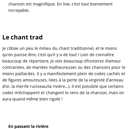
chanson est magnifique. En live, c’est tout bonnement
incroyable.
Le chant trad
Je côtoie un peu le milieu du chant traditionnel, et le moins
qu’on puisse dire, c’est qu’il y a de tout ! Loin de connaître
beaucoup de répertoire, je vois beaucoup d’histoires d’amour
contrariées, de mariées malheureuses ou des chansons pour le
moins paillardes. Il y a manifestement plein de codes cachés et
de figures amoureuses, liées à la perte de la virginité (l’anneau
d’or, la mer/le ruisseau/la rivière…). Il est possible que certains
codes m’échappent et changent le sens de la chanson, mais on
aura quand même bien rigolé !
En passant la rivière