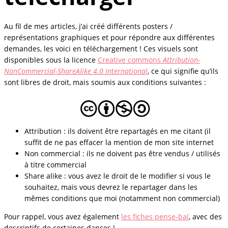
Au fil de mes articles, j’ai créé différents posters /
représentations graphiques et pour répondre aux différentes
demandes, les voici en téléchargement ! Ces visuels sont
disponibles sous la licence
Creative commons
Attribution-
NonCommercial-ShareAlike 4.0 International
, ce qui signifie qu’ils
sont libres de droit, mais soumis aux conditions suivantes :
Attribution : ils doivent être repartagés en me citant (il
suffit de ne pas effacer la mention de mon site internet
Non commercial : ils ne doivent pas être vendus / utilisés
à titre commercial
Share alike : vous avez le droit de le modifier si vous le
souhaitez, mais vous devrez le repartager dans les
mêmes conditions que moi (notamment non commercial)
Pour rappel, vous avez également
les fiches pense-bal
, avec des
descriptifs de certaines danses !